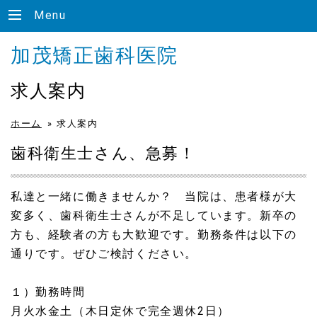
Menu
加茂矯正歯科医院
求人案内
ホーム
»
求人案内
歯科衛生士さん、急募！
私達と一緒に働きませんか？ 当院は、患者様が大
変多く、歯科衛生士さんが不足しています。新卒の
方も、経験者の方も大歓迎です。勤務条件は以下の
通りです。ぜひご検討ください。
１）勤務時間
月火水金土（木日定休で完全週休2日）